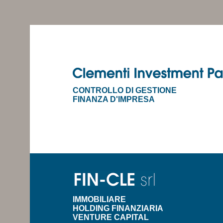
CONTROLLO DI GESTIONE
FINANZA D'IMPRESA
IMMOBILIARE
HOLDING FINANZIARIA
VENTURE CAPITAL