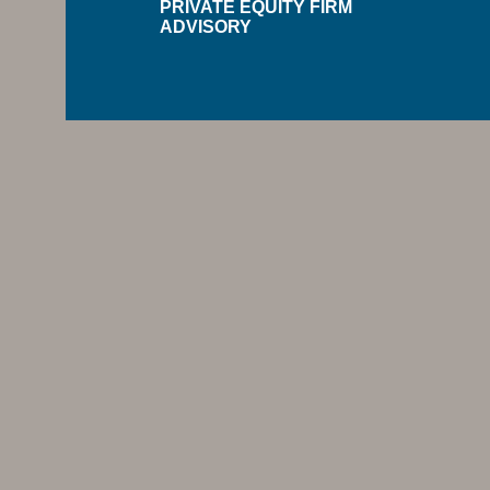
PRIVATE EQUITY FIRM
ADVISORY